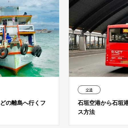
交通
どの離島へ行くフ
石垣空港から石垣
ス方法