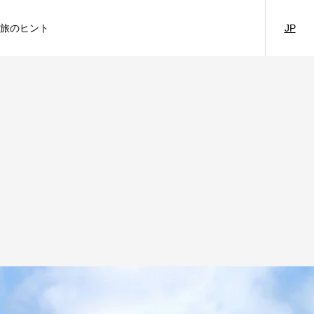
旅のヒント
JP