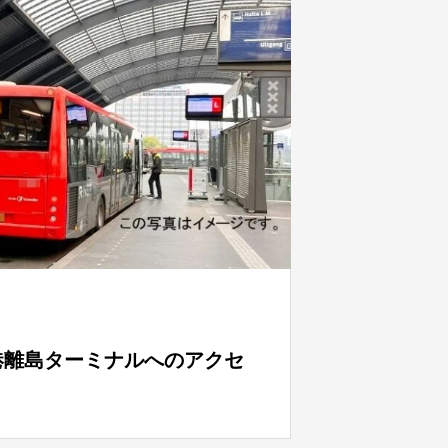
港離島ターミナルへのアクセ