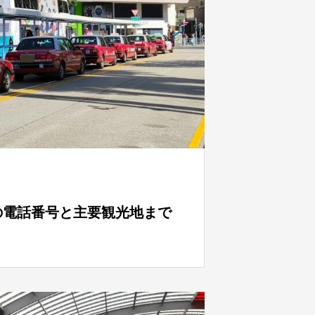
の電話番号と主要観光地まで