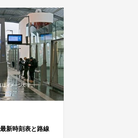
最新時刻表と路線