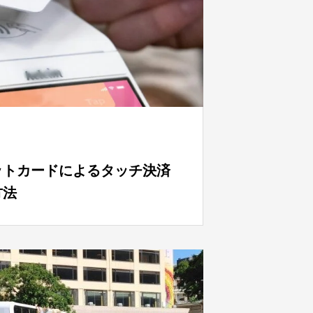
ットカードによるタッチ決済
方法