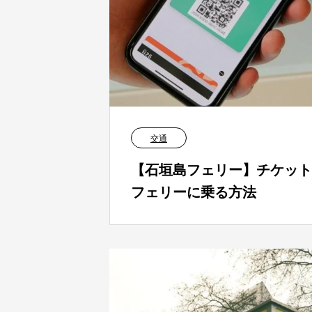
交通
【石垣島フェリー】チケット予
フェリーに乗る方法