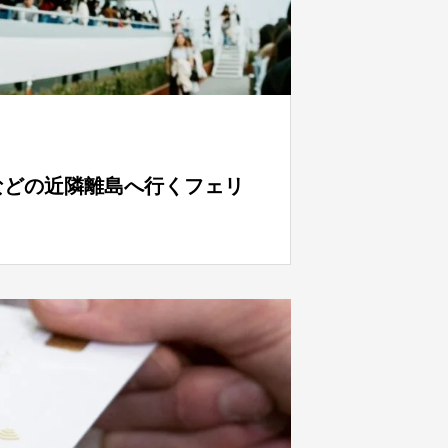
などの近隣離島へ行くフェリ