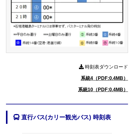
時刻表ダウンロード
系統4（PDF:0.4MB）
系統10（PDF:0.4MB）
直行バス(カリー観光バス) 時刻表