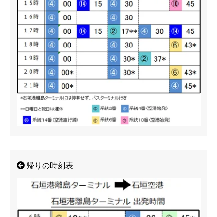
帰りの時刻表