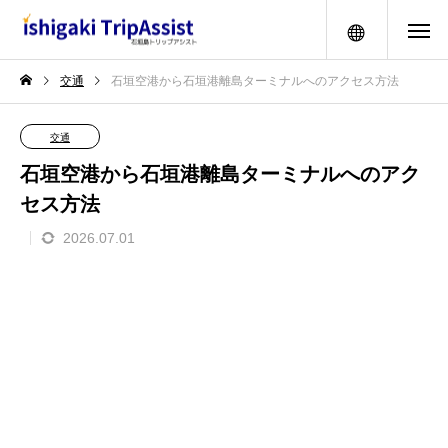
メニュー
交通
石垣空港から石垣港離島ターミナルへのアクセス方法
交通
石垣空港から石垣港離島ターミナルへのアク
セス方法
2026.07.01