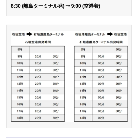
8:30 (離島ターミナル発)
9:00 (空港着)